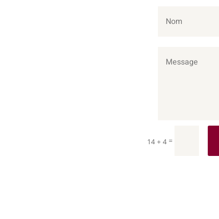
=
14 + 4