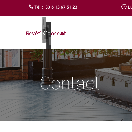
Tél :+33 6 13 67 51 23
Lu
Contact