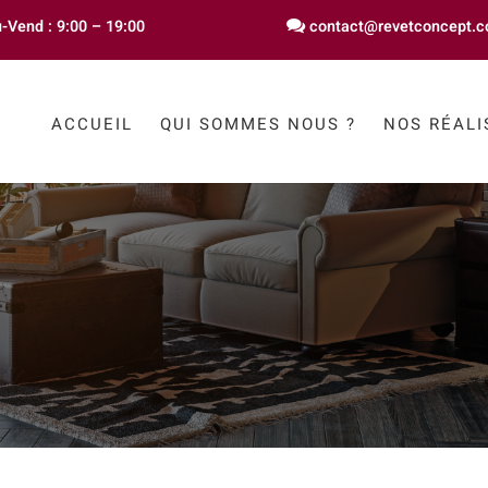
-Vend : 9:00 – 19:00
contact@revetconcept.
ACCUEIL
QUI SOMMES NOUS ?
NOS RÉALI