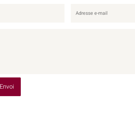
Envoi