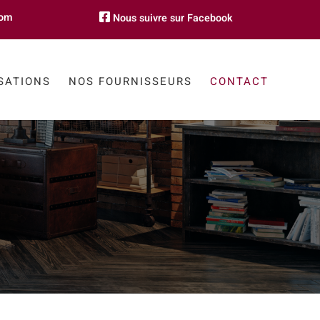
com
Nous suivre sur Facebook
SATIONS
NOS FOURNISSEURS
CONTACT